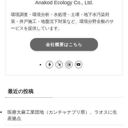
Anakod Ecology Co., Ltd.
環境調査・環境分析・水処理・土壌・地下水汚染対
策・井戸施工・地盤沈下対策など、環境分野全般のサ
ービスを提供しています。
会社概要はこちら
最近の投稿
医療大麻工業団地（カンチャナブリ県）、ラオスに生
産拠点