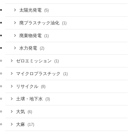
太陽光発電
(5)
廃プラスチック油化
(1)
廃棄物発電
(1)
水力発電
(2)
ゼロエミッション
(1)
マイクロプラスチック
(1)
リサイクル
(8)
土壌・地下水
(3)
大気
(6)
大麻
(17)