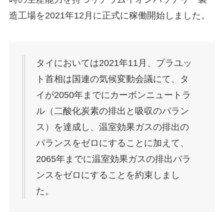
造工場を2021年12月に正式に稼働開始しました。
タイにおいては2021年11月、プラユッ
ト首相は国連の気候変動会議にて、タ
イが2050年までにカーボンニュートラ
ル（二酸化炭素の排出と吸収のバラン
ス）を達成し、温室効果ガスの排出の
バランスをゼロにすることに加えて、
2065年までに温室効果ガスの排出バラ
ンスをゼロにすることを約束しまし
た。