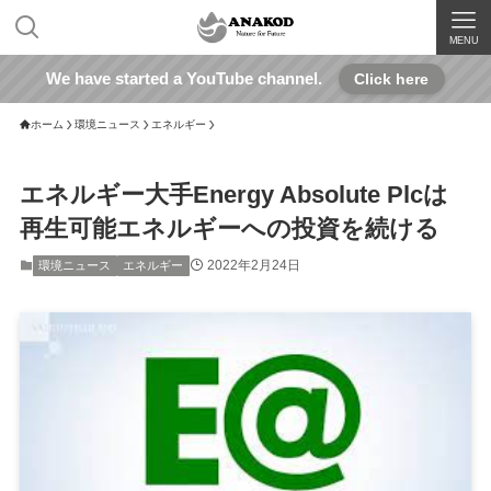
MENU
We have started a YouTube channel.
Click here
ホーム
環境ニュース
エネルギー
エネルギー大手Energy Absolute Plcは
再生可能エネルギーへの投資を続ける
2022年2月24日
環境ニュース
エネルギー