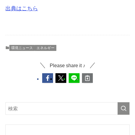
出典はこちら
環境ニュース
エネルギー
Please share it ♪