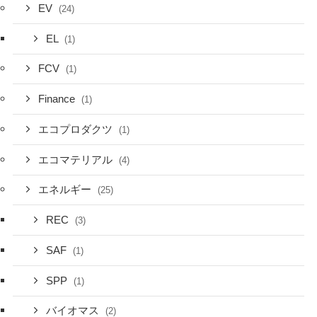
EV
(24)
EL
(1)
FCV
(1)
Finance
(1)
エコプロダクツ
(1)
エコマテリアル
(4)
エネルギー
(25)
REC
(3)
SAF
(1)
SPP
(1)
バイオマス
(2)