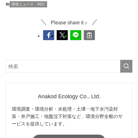
環境ニュース
REC
Please share it ♪
Anakod Ecology Co., Ltd.
環境調査・環境分析・水処理・土壌・地下水汚染対
策・井戸施工・地盤沈下対策など、環境分野全般のサ
ービスを提供しています。