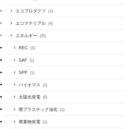
エコプロダクツ
(1)
エコマテリアル
(4)
エネルギー
(25)
REC
(3)
SAF
(1)
SPP
(1)
バイオマス
(2)
太陽光発電
(5)
廃プラスチック油化
(1)
廃棄物発電
(1)