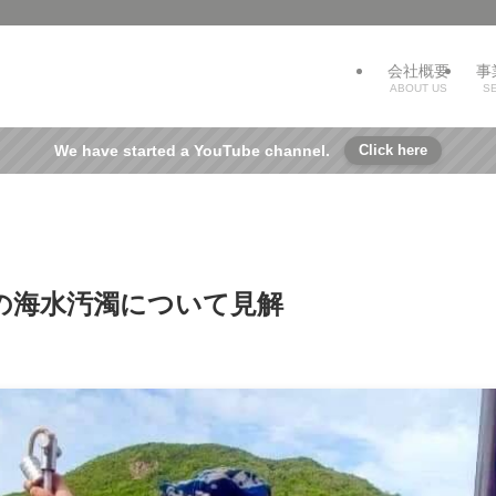
会社概要
事
ABOUT US
S
We have started a YouTube channel.
Click here
の海水汚濁について見解