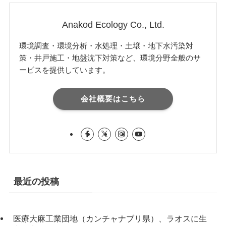
Anakod Ecology Co., Ltd.
環境調査・環境分析・水処理・土壌・地下水汚染対
策・井戸施工・地盤沈下対策など、環境分野全般のサ
ービスを提供しています。
会社概要はこちら
最近の投稿
医療大麻工業団地（カンチャナブリ県）、ラオスに生