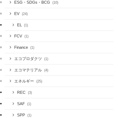
ESG・SDGs・BCG
(10)
EV
(24)
EL
(1)
FCV
(1)
Finance
(1)
エコプロダクツ
(1)
エコマテリアル
(4)
エネルギー
(25)
REC
(3)
SAF
(1)
SPP
(1)