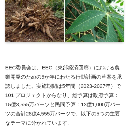
EEC委員会は、EEC（東部経済回廊）における農
業開発のための5か年にわたる行動計画の草案を承
認しました。実施期間は5年間（2023-2027年）で
101 プロジェクトからなり、総予算は政府予算：
15億3,555万バーツと民間予算：13億1,000万バー
ツの合計28億4,555万バーツで、以下の5つの主要
なテーマに分かれています。