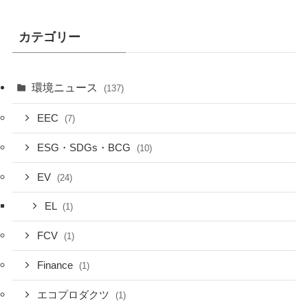
カテゴリー
環境ニュース
(137)
EEC
(7)
ESG・SDGs・BCG
(10)
EV
(24)
EL
(1)
FCV
(1)
Finance
(1)
エコプロダクツ
(1)