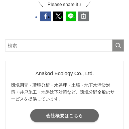
Please share it ♪
Anakod Ecology Co., Ltd.
環境調査・環境分析・水処理・土壌・地下水汚染対
策・井戸施工・地盤沈下対策など、環境分野全般のサ
ービスを提供しています。
会社概要はこちら