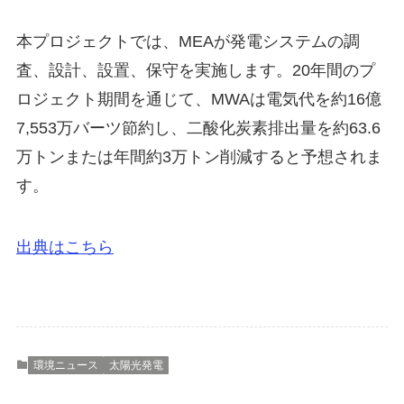
本プロジェクトでは、MEAが発電システムの調
査、設計、設置、保守を実施します。20年間のプ
ロジェクト期間を通じて、MWAは電気代を約16億
7,553万バーツ節約し、二酸化炭素排出量を約63.6
万トンまたは年間約3万トン削減すると予想されま
す。
出典はこちら
環境ニュース
太陽光発電