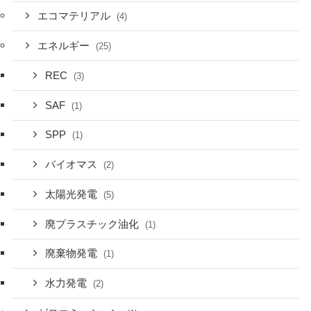
エコマテリアル
(4)
エネルギー
(25)
REC
(3)
SAF
(1)
SPP
(1)
バイオマス
(2)
太陽光発電
(5)
廃プラスチック油化
(1)
廃棄物発電
(1)
水力発電
(2)