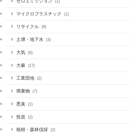
ゼロエミッション
(1)
マイクロプラスチック
(1)
リサイクル
(8)
土壌・地下水
(3)
大気
(6)
大麻
(17)
工業団地
(2)
廃棄物
(7)
悪臭
(1)
投資
(2)
植樹・森林伐採
(2)